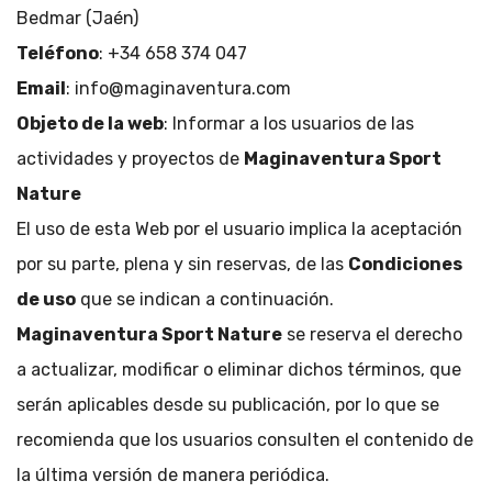
Bedmar (Jaén)
Teléfono
: +34 658 374 047
Email
: info@maginaventura.com
Objeto de la web
: Informar a los usuarios de las
actividades y proyectos de
Maginaventura Sport
Nature
El uso de esta Web por el usuario implica la aceptación
por su parte, plena y sin reservas, de las
Condiciones
de uso
que se indican a continuación.
Maginaventura Sport Nature
se reserva el derecho
a actualizar, modificar o eliminar dichos términos, que
serán aplicables desde su publicación, por lo que se
recomienda que los usuarios consulten el contenido de
la última versión de manera periódica.