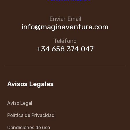
Enviar Email
info@maginaventura.com
Teléfono
+34 658 374 047
Avisos Legales
Aviso Legal
Política de Privacidad
Condiciones de uso