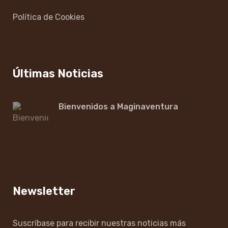
Política de Cookies
Últimas Noticias
Bienvenidos a Maginaventura
Newsletter
Suscríbase para recibir nuestras noticias más