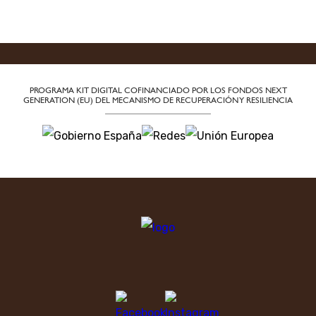
PROGRAMA KIT DIGITAL COFINANCIADO POR LOS FONDOS NEXT
GENERATION (EU)
DEL MECANISMO DE RECUPERACIÓN Y RESILIENCIA