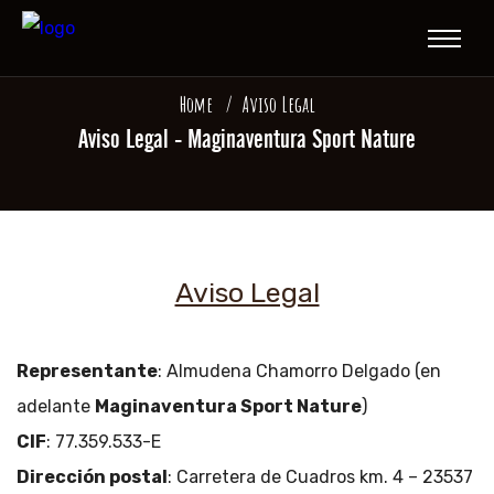
Home
Aviso Legal
Aviso Legal - Maginaventura Sport Nature
Aviso Legal
Representante
: Almudena Chamorro Delgado (en
adelante
Maginaventura Sport Nature
)
CIF
: 77.359.533-E
Dirección postal
: Carretera de Cuadros km. 4 – 23537