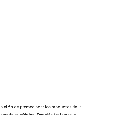
n el fin de promocionar los productos de la