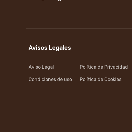
Avisos Legales
Aviso Legal
Política de Privacidad
Condiciones de uso
Política de Cookies