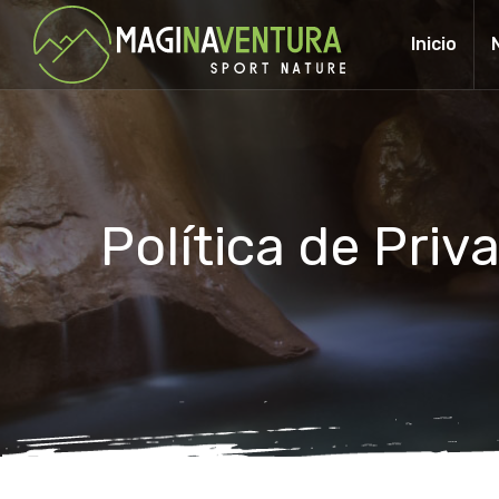
Inicio
Política de Pri