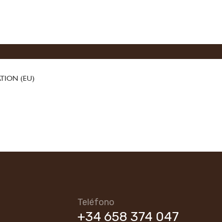
TION (EU)
Teléfono
+34 658 374 047