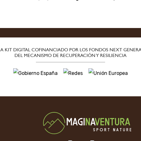
 KIT DIGITAL COFINANCIADO POR LOS FONDOS NEXT GENERA
DEL MECANISMO DE RECUPERACIÓN Y RESILIENCIA