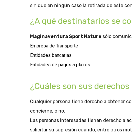
sin que en ningún caso la retirada de este con
¿A qué destinatarios se c
Maginaventura Sport Nature
sólo comunica
Empresa de Transporte
Entidades bancarias
Entidades de pagos a plazos
¿Cuáles son sus derechos 
Cualquier persona tiene derecho a obtener co
concierne, o no.
Las personas interesadas tienen derecho a acce
solicitar su supresión cuando, entre otros mot