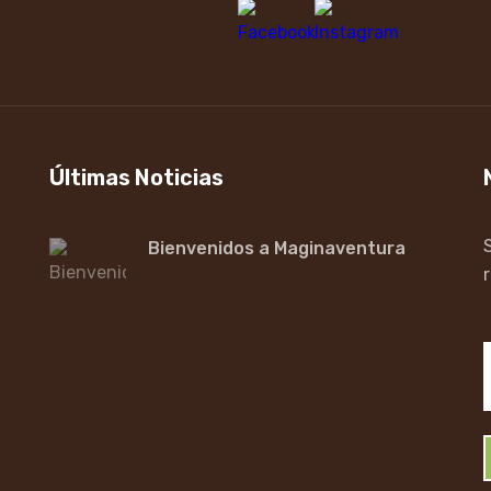
Últimas Noticias
Bienvenidos a Maginaventura