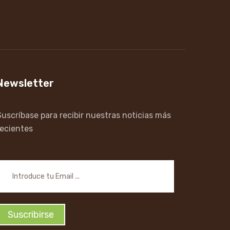
Newsletter
Suscríbase para recibir nuestras noticias más
recientes