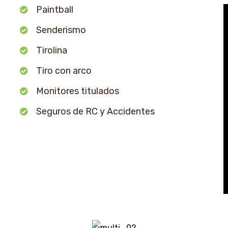
Paintball
Senderismo
Tirolina
Tiro con arco
Monitores titulados
Seguros de RC y Accidentes