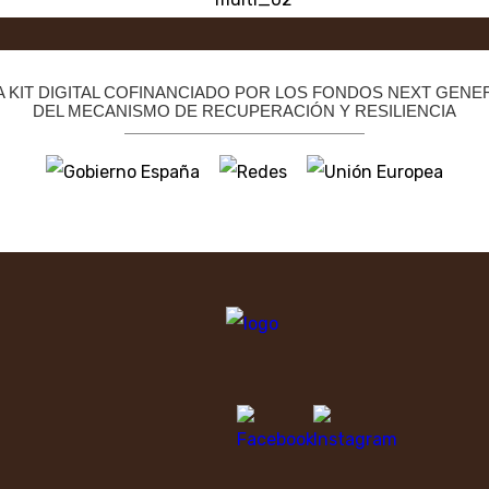
KIT DIGITAL COFINANCIADO POR LOS FONDOS NEXT GENER
DEL MECANISMO DE RECUPERACIÓN Y RESILIENCIA