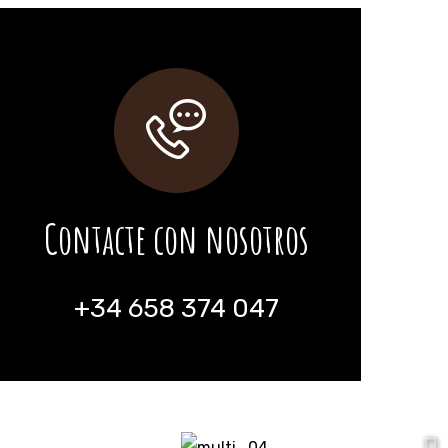
Contacte con nosotros
+34 658 374 047