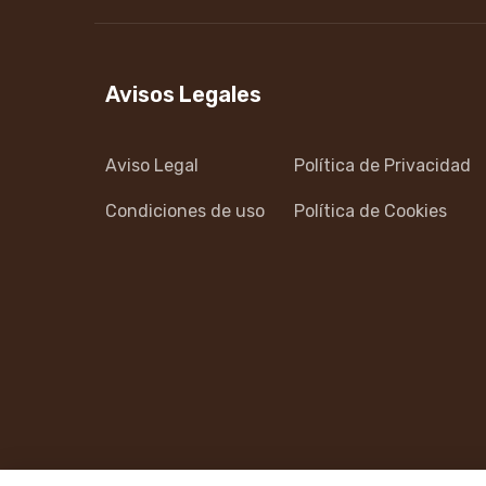
Avisos Legales
Aviso Legal
Política de Privacidad
Condiciones de uso
Política de Cookies