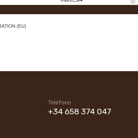
ATION (EU)
Teléfono
+34 658 374 047