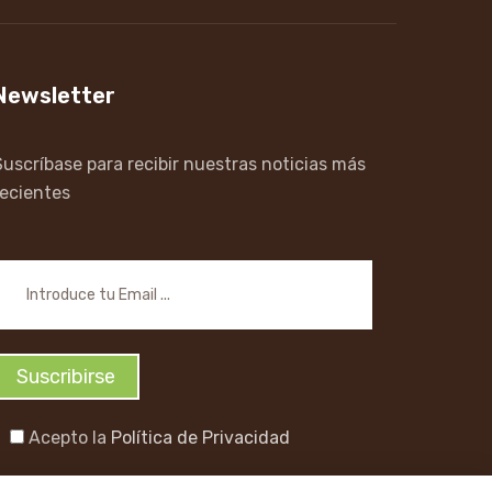
Newsletter
Suscríbase para recibir nuestras noticias más
recientes
Acepto la
Política de Privacidad