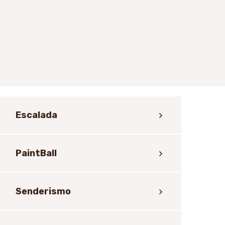
Escalada
PaintBall
Senderismo