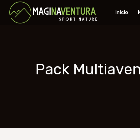
Inicio
Pack Multiaven