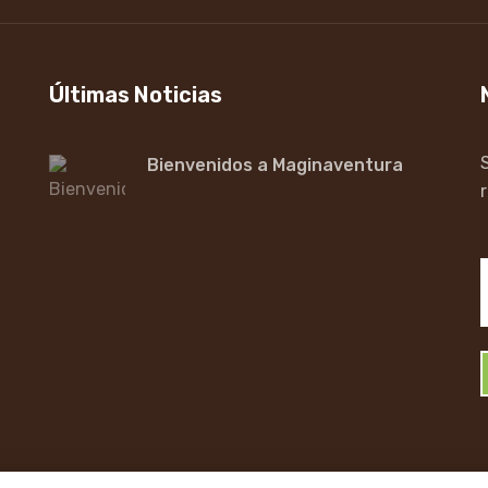
Últimas Noticias
Bienvenidos a Maginaventura