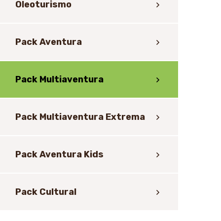
Oleoturismo
Pack Aventura
Pack Multiaventura
Pack Multiaventura Extrema
Pack Aventura Kids
Pack Cultural